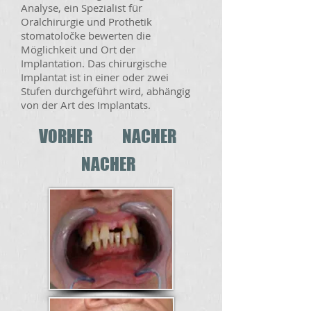
Analyse, ein Spezialist für
Oralchirurgie und Prothetik
stomatoločke bewerten die
Möglichkeit und Ort der
Implantation. Das chirurgische
Implantat ist in einer oder zwei
Stufen durchgeführt wird, abhängig
von der Art des Implantats.
VORHER
NACHER
NACHER