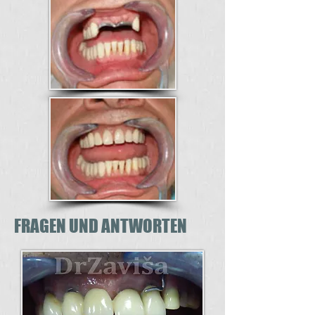
FRAGEN UND ANTWORTEN