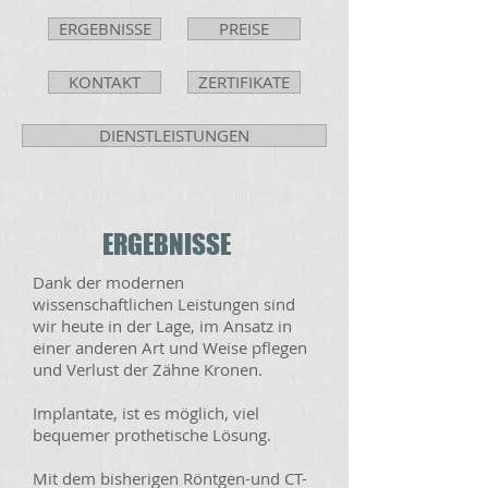
ERGEBNISSE
PREISE
KONTAKT
ZERTIFIKATE
DIENSTLEISTUNGEN
ERGEBNISSE
Dank der modernen
wissenschaftlichen Leistungen sind
wir heute in der Lage, im Ansatz in
einer anderen Art und Weise pflegen
und Verlust der Zähne Kronen.
Implantate, ist es möglich, viel
bequemer prothetische Lösung.
Mit dem bisherigen Röntgen-und CT-