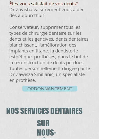
Êtes-vous satisfait de vos dents?
Dr Zavisha va sûrement vous aider
dès aujourd'hui!
Conservateur, supprimer tous les
types de chirurgie dentaire sur les
dents et les gencives, dents dentaires
blanchissant, l'amélioration des
implants en titane, la dentisterie
esthétique, prothèses, dans le but de
la reconstruction de dents perdues.
Toutes personnellement dirigée par le
Dr Zawisza Smiljanic, un spécialiste
en prothèse.
ORDONNANCEMENT
NOS SERVICES DENTAIRES
SUR
NOUS-