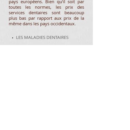
pays européens. Bien qu'il soit par
toutes les normes, les prix des
services dentaires sont beaucoup
plus bas par rapport aux prix de la
même dans les pays occidentaux.
LES MALADIES DENTAIRES
CHIRURGIE ORALE
PROTHÈSES
PARODONTOLOGIE
IMPLANTOLOGIE
LA DENTISTERIE ESTHÉTIQUE