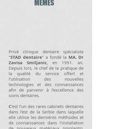
MÊMES
Privé clinique dentaire spécialiste
"
STAD dentaire
" a fondé la
MA. Dr
Zavisa Smiljanic
, en 1991. an.
Depuis lors, le chef de la pratique de
la qualité du service offert et
l'utilisation des nouvelles
technologies et des connaissances
afin de parvenir à l'excellence des
soins dentaires.
C
'est l'un des rares cabinets dentaires
dans l'est de la Serbie dans laquelle
elle utilise les dernières méthodes et
de connaissances dans l'installation
de nouveaux matériaux (implants),