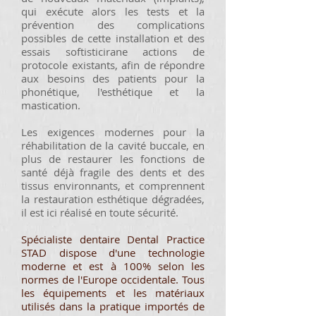
qui exécute alors les tests et la
prévention des complications
possibles de cette installation et des
essais softisticirane actions de
protocole existants, afin de répondre
aux besoins des patients pour la
phonétique, l'esthétique et la
mastication.
Les exigences modernes pour la
réhabilitation de la cavité buccale, en
plus de restaurer les fonctions de
santé déjà fragile des dents et des
tissus environnants, et comprennent
la restauration esthétique dégradées,
il est ici réalisé en toute sécurité.
Spécialiste dentaire Dental Practice
STAD dispose d'une technologie
moderne et est à 100% selon les
normes de l'Europe occidentale. Tous
les équipements et les matériaux
utilisés dans la pratique importés de